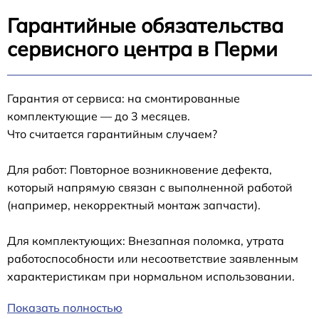
Гарантийные обязательства
сервисного центра в Перми
Гарантия от сервиса: на смонтированные
комплектующие — до 3 месяцев.
Что считается гарантийным случаем?
Для работ: Повторное возникновение дефекта,
который напрямую связан с выполненной работой
(например, некорректный монтаж запчасти).
Для комплектующих: Внезапная поломка, утрата
работоспособности или несоответствие заявленным
характеристикам при нормальном использовании.
Показать полностью