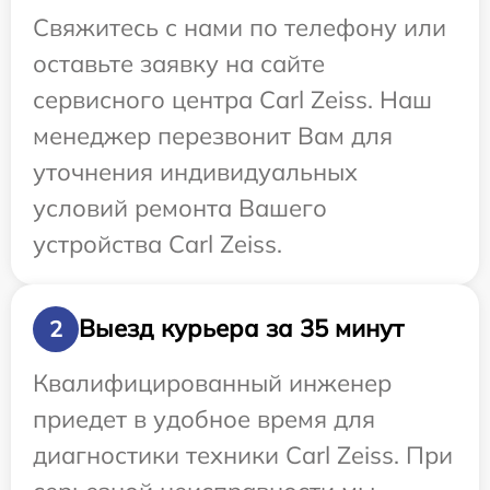
Свяжитесь с нами по телефону или
оставьте заявку на сайте
сервисного центра Carl Zeiss. Наш
менеджер перезвонит Вам для
уточнения индивидуальных
условий ремонта Вашего
устройства Carl Zeiss.
Выезд курьера за 35 минут
2
Квалифицированный инженер
приедет в удобное время для
диагностики техники Carl Zeiss. При