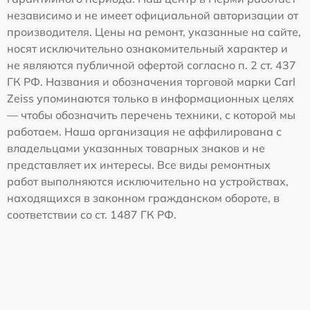
независимо и не имеет официальной авторизации от
производителя. Цены на ремонт, указанные на сайте,
носят исключительно ознакомительный характер и
не являются публичной офертой согласно п. 2 ст. 437
ГК РФ. Названия и обозначения торговой марки Carl
Zeiss упоминаются только в информационных целях
— чтобы обозначить перечень техники, с которой мы
работаем. Наша организация не аффилирована с
владельцами указанных товарных знаков и не
представляет их интересы. Все виды ремонтных
работ выполняются исключительно на устройствах,
находящихся в законном гражданском обороте, в
соответствии со ст. 1487 ГК РФ.