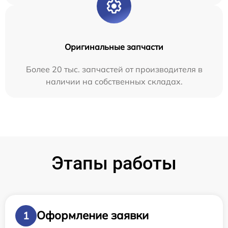
Оригинальные запчасти
Более 20 тыс. запчастей от производителя в
наличии на собственных складах.
Этапы работы
Оформление заявки
1