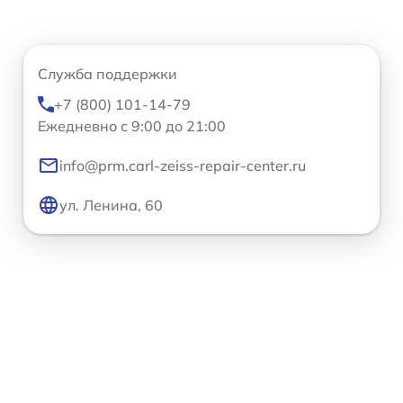
Служба поддержки
+7 (800) 101-14-79
Ежедневно с 9:00 до 21:00
info@prm.carl-zeiss-repair-center.ru
ул. Ленина, 60