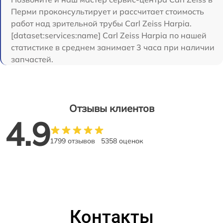
Перми проконсультирует и рассчитает стоимость
работ над зрительной трубы Carl Zeiss Harpia.
[dataset:services:name] Carl Zeiss Harpia по нашей
статистике в среднем занимает 3 часа при наличии
запчастей.
Отзывы клиентов
4.9
1799 отзывов
5358 оценок
Контакты