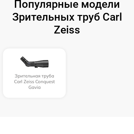
Популярные модели
Зрительных труб Carl
Zeiss
Зрительная труба
Carl Zeiss Conquest
Gavia