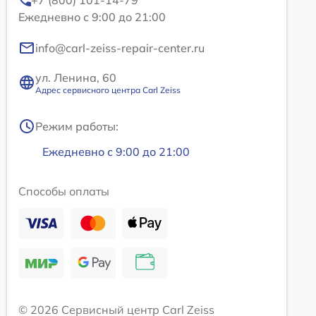
Ежедневно с 9:00 до 21:00
info@carl-zeiss-repair-center.ru
ул. Ленина, 60
Адрес сервисного центра Carl Zeiss
Режим работы:
Ежедневно с 9:00 до 21:00
Способы оплаты
© 2026 Сервисный центр Carl Zeiss