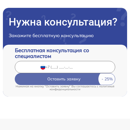
Нужна консультация?
Закажите бесплатную консультацию
Бесплатная консультация со
специалистом
Оставить заявку
Нажимая на кнопку "Оставить заявку" Вы соглашаетесь c
политикой
конфиденциальности