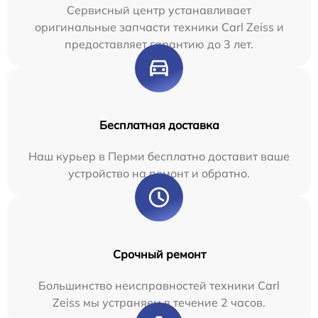
Сервисный центр устанавливает
оригинальные запчасти техники Carl Zeiss и
предоставляет гарантию до 3 лет.
Бесплатная доставка
Наш курьер в Перми бесплатно доставит ваше
устройство на ремонт и обратно.
Срочный ремонт
Большинство неисправностей техники Carl
Zeiss мы устраняем в течение 2 часов.