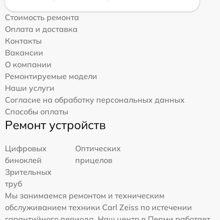
Стоимость ремонта
Оплата и доставка
Контакты
Вакансии
О компании
Ремонтируемые модели
Наши услуги
Согласие на обработку персональных данных
Способы оплаты
Ремонт устройств
Цифровых
Оптических
биноклей
прицелов
Зрительных
труб
Мы занимаемся ремонтом и техническим
обслуживанием техники Carl Zeiss по истечении
гарантийного периода. Наш центр в Перми работает