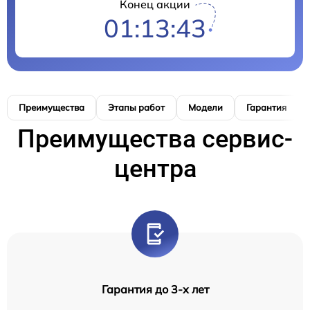
Конец акции
01:13:42
Преимущества
Этапы работ
Модели
Гарантия
Преимущества сервис-
центра
Гарантия до 3-х лет