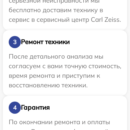
серьезной неисправности мы
бесплатно доставим технику в
сервис в сервисный центр Carl Zeiss.
Ремонт техники
3
После детального анализа мы
согласуем с вами точную стоимость,
время ремонта и приступим к
восстановлению техники.
Гарантия
4
По окончании ремонта и оплаты