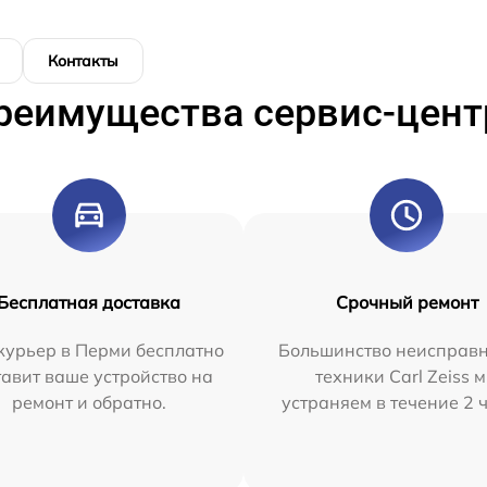
Контакты
реимущества сервис-цент
Бесплатная доставка
Срочный ремонт
курьер в Перми бесплатно
Большинство неисправн
тавит ваше устройство на
техники Carl Zeiss 
ремонт и обратно.
устраняем в течение 2 