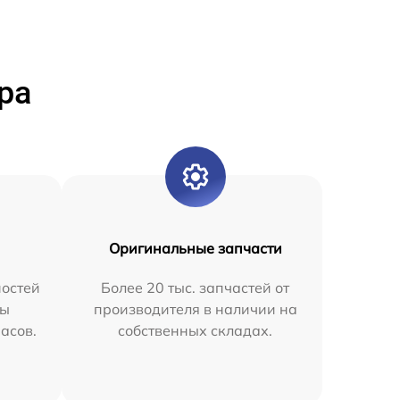
ра
Оригинальные запчасти
остей
Более 20 тыс. запчастей от
мы
производителя в наличии на
часов.
собственных складах.