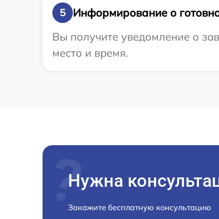
Информирование о готовно
5
Вы получите уведомление о заве
место и время.
Нужна консульта
Закажите бесплатную консультацию