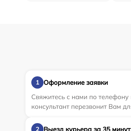
Оформление заявки
1
Свяжитесь с нами по телефону и
консультант перезвонит Вам для
Выезд курьера за 35 минут
2