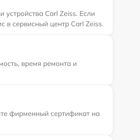
устройства Carl Zeiss. Если
 в сервисный центр Carl Zeiss.
ость, время ремонта и
ите фирменный сертификат на