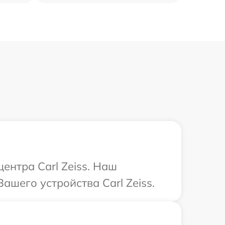
ентра Carl Zeiss. Наш
ашего устройства Carl Zeiss.