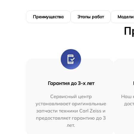
Преимущества
Этапы работ
Модели
П
Гарантия до 3-х лет
Сервисный центр
Наш 
устанавливает оригинальные
дос
запчасти техники Carl Zeiss и
предоставляет гарантию до 3
лет.