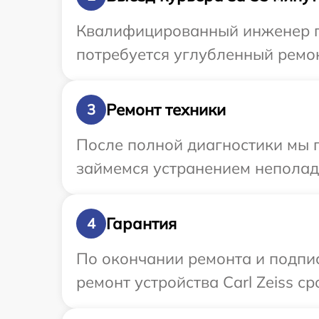
Квалифицированный инженер при
потребуется углубленный ремонт
Ремонт техники
3
После полной диагностики мы 
займемся устранением неполад
Гарантия
4
По окончании ремонта и подпи
ремонт устройства Carl Zeiss ср