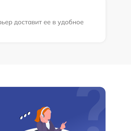
рьер доставит ее в удобное