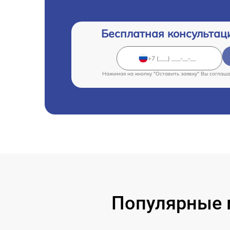
Бесплатная консультац
Нажимая на кнопку "Оставить заявку" Вы соглаш
Популярные м