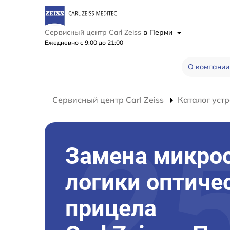
Сервисный центр Carl Zeiss
в Перми
Ежедневно с 9:00 до 21:00
О компании
Сервисный центр Carl Zeiss
Каталог устр
Замена микро
логики оптиче
прицела