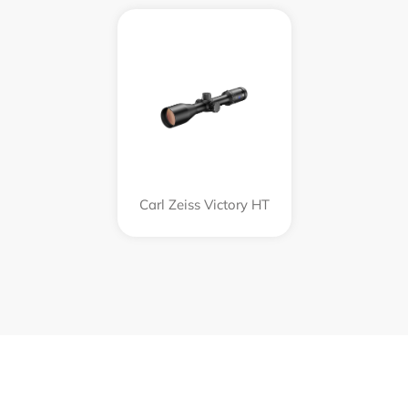
Carl Zeiss Victory HT