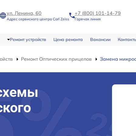
ул. Ленина, 60
+7 (800) 101-14-79
Адрес сервисного центра Carl Zeiss
Горячая линия
Ремонт устройств
Цена ремонта
Вакансии
Контакт
ойств
Ремонт Оптических прицелов
Замена микро
схемы
ского