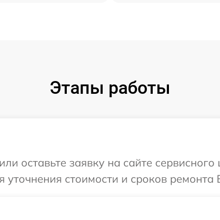
Этапы работы
ли оставьте заявку на сайте сервисного ц
 уточнения стоимости и сроков ремонта В