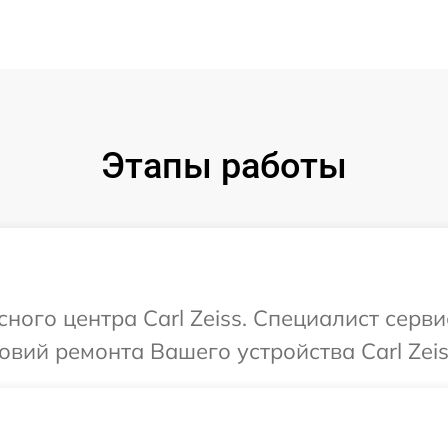
Этапы работы
сного центра Carl Zeiss. Специалист серв
вий ремонта Вашего устройства Carl Zeis