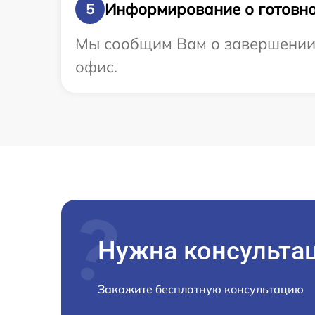
Информирование о готовно
5
Мы сообщим Вам о завершении р
офис.
Нужна консульта
Закажите бесплатную консультацию