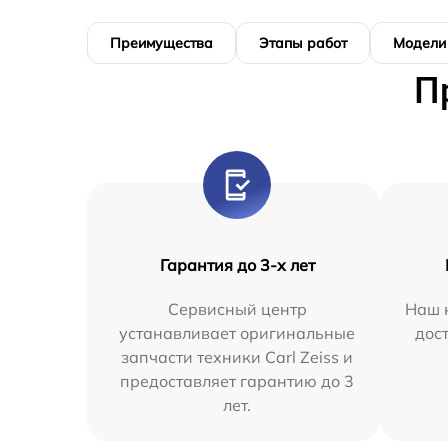
Преимущества
Этапы работ
Модели
П
Гарантия до 3-х лет
Сервисный центр
Наш 
устанавливает оригинальные
дос
запчасти техники Carl Zeiss и
предоставляет гарантию до 3
лет.