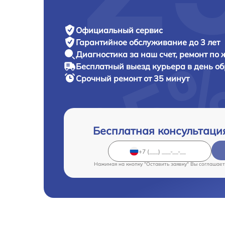
Официальный сервис
Гарантийное обслуживание
до 3 лет
Диагностика за наш счет,
ремонт по
Бесплатный выезд курьера
в день о
Срочный ремонт
от 35 минут
Бесплатная консультаци
Нажимая на кнопку "Оставить заявку" Вы соглашает