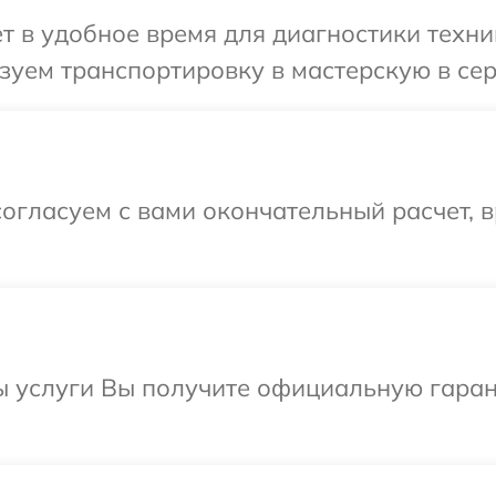
 в удобное время для диагностики техники
уем транспортировку в мастерскую в серв
огласуем с вами окончательный расчет, 
 услуги Вы получите официальную гарант