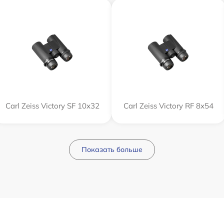
Carl Zeiss Victory SF 10x32
Carl Zeiss Victory RF 8x54
Показать больше