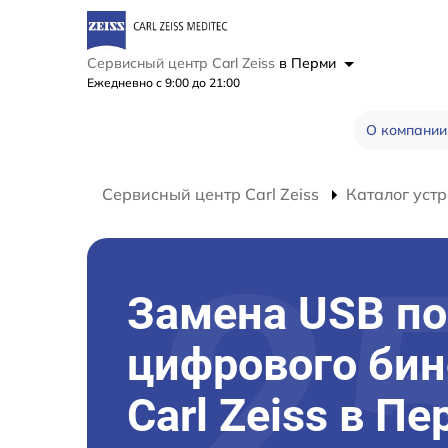
Сервисный центр Carl Zeiss
в Перми
Ежедневно с 9:00 до 21:00
О компании
Сервисный центр Carl Zeiss
Каталог устр
Замена USB по
цифрового би
Carl Zeiss в П