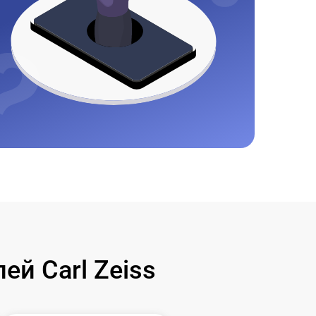
й Carl Zeiss