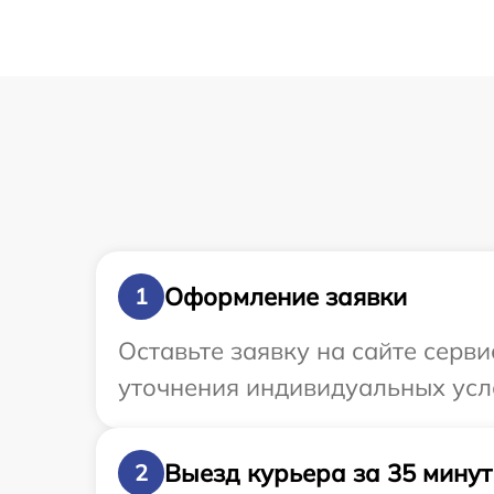
Оформление заявки
1
Оставьте заявку на сайте серви
уточнения индивидуальных усло
Выезд курьера за 35 минут
2