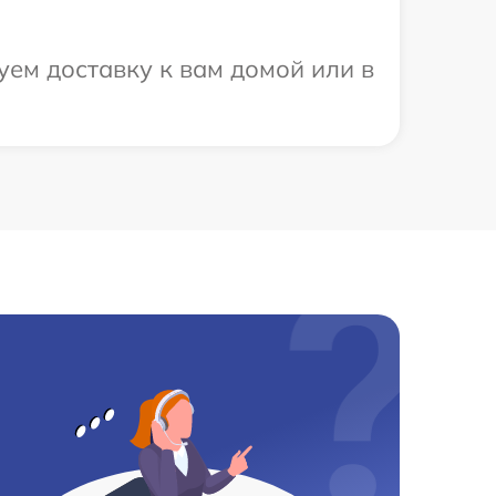
уем доставку к вам домой или в