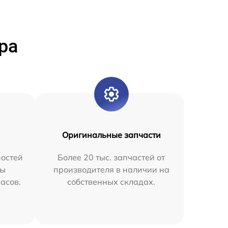
ра
Оригинальные запчасти
остей
Более 20 тыс. запчастей от
мы
производителя в наличии на
часов.
собственных складах.