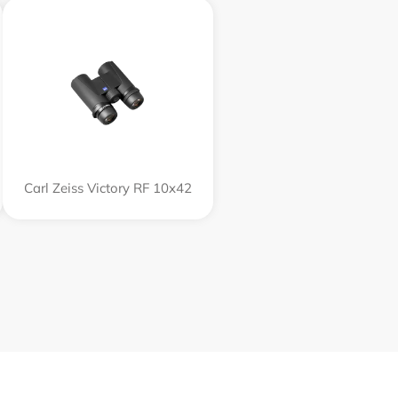
Carl Zeiss Victory RF 10x42