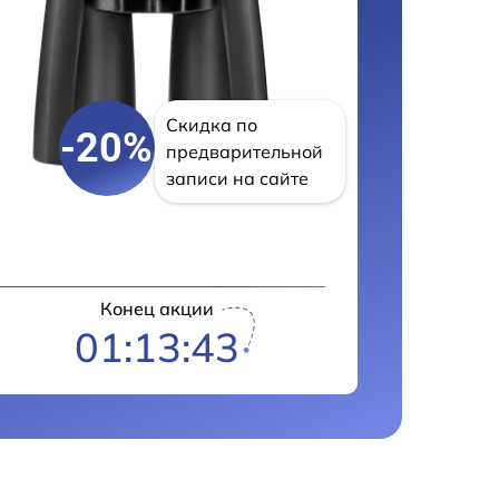
Скидка по
-20%
предварительной
записи на сайте
Конец акции
01:13:43