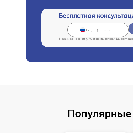
Бесплатная консультац
Нажимая на кнопку "Оставить заявку" Вы соглаш
Популярные 