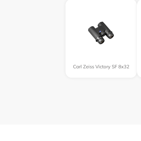
Carl Zeiss Victory SF 8x32