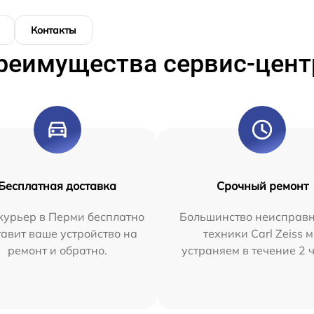
Контакты
реимущества сервис-цент
Бесплатная доставка
Срочный ремонт
курьер в Перми бесплатно
Большинство неисправн
тавит ваше устройство на
техники Carl Zeiss 
ремонт и обратно.
устраняем в течение 2 