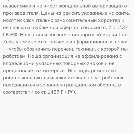
независимо и не имеет официальной авторизации от
производителя. Цены на ремонт, указанные на сайте,
носят исключительно ознакомительный характер и
не являются публичной офертой согласно п. 2 ст. 437
ГК РФ. Названия и обозначения торговой марки Carl
Zeiss упоминаются только в информационных целях
— чтобы обозначить перечень техники, с которой мы
работаем. Наша организация не аффилирована с
владельцами указанных товарных знаков и не
представляет их интересы. Все виды ремонтных
работ выполняются исключительно на устройствах,
находящихся в законном гражданском обороте, в
соответствии со ст. 1487 ГК РФ.