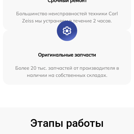
Срочный ремонт
Большинство неисправностей техники Carl
Zeiss мы устраняем в течение 2 часов.
Оригинальные запчасти
Более 20 тыс. запчастей от производителя в
наличии на собственных складах.
Этапы работы