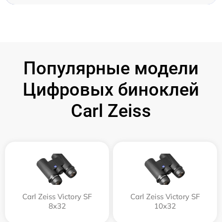
Популярные модели
Цифровых биноклей
Carl Zeiss
Carl Zeiss Victory SF
Carl Zeiss Victory SF
8x32
10x32