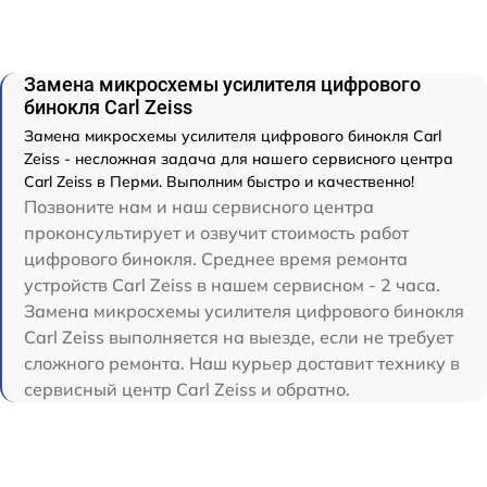
Замена микросхемы усилителя цифрового
бинокля Carl Zeiss
Замена микросхемы усилителя цифрового бинокля Carl
Zeiss - несложная задача для нашего сервисного центра
Carl Zeiss в Перми. Выполним быстро и качественно!
Позвоните нам и наш сервисного центра
проконсультирует и озвучит стоимость работ
цифрового бинокля. Среднее время ремонта
устройств Carl Zeiss в нашем сервисном - 2 часа.
Замена микросхемы усилителя цифрового бинокля
Carl Zeiss выполняется на выезде, если не требует
сложного ремонта. Наш курьер доставит технику в
сервисный центр Carl Zeiss и обратно.