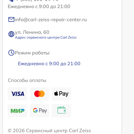
Ежедневно с 9:00 до 21:00
info@carl-zeiss-repair-center.ru
ул. Ленина, 60
Адрес сервисного центра Carl Zeiss
Режим работы:
Ежедневно с 9:00 до 21:00
Способы оплаты
© 2026 Сервисный центр Carl Zeiss