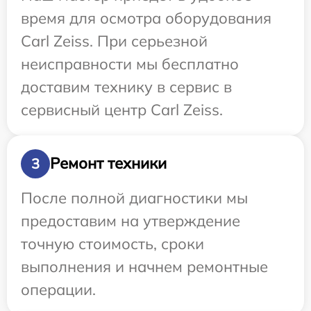
время для осмотра оборудования
Carl Zeiss. При серьезной
неисправности мы бесплатно
доставим технику в сервис в
сервисный центр Carl Zeiss.
Ремонт техники
3
После полной диагностики мы
предоставим на утверждение
точную стоимость, сроки
выполнения и начнем ремонтные
операции.