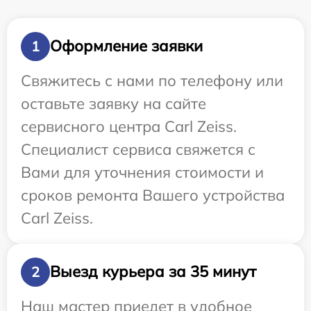
Оформление заявки
1
Свяжитесь с нами по телефону или
оставьте заявку на сайте
сервисного центра Carl Zeiss.
Специалист сервиса свяжется с
Вами для уточнения стоимости и
сроков ремонта Вашего устройства
Carl Zeiss.
Выезд курьера за 35 минут
2
Наш мастер приедет в удобное