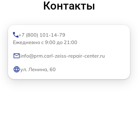
Контакты
+7 (800) 101-14-79
Ежедневно с 9:00 до 21:00
info@prm.carl-zeiss-repair-center.ru
ул. Ленина, 60