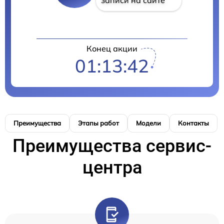
Конец акции
01:13:41
Преимущества
Этапы работ
Модели
Контакты
Преимущества сервис-
центра