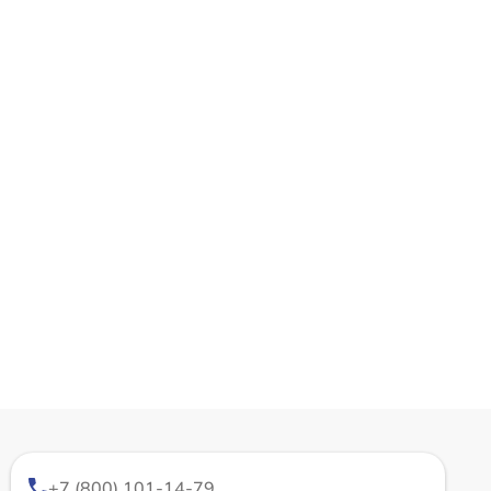
+7 (800) 101-14-79