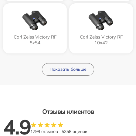
Carl Zeiss Victory RF
Carl Zeiss Victory RF
8x54
10x42
Показать больше
Отзывы клиентов
4.9
1799 отзывов
5358 оценок