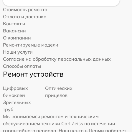
Стоимость ремонта
Оплата и доставка
Контакты
Вакансии
О компании
Ремонтируемые модели
Наши услуги
Согласие на обработку персональных данных
Способы оплаты
Ремонт устройств
Цифровых
Оптических
биноклей
прицелов
Зрительных
труб
Мы занимаемся ремонтом и техническим
обслуживанием техники Carl Zeiss по истечении
гарантийного периода. Наш центр в Перми работает