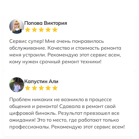
Попова Виктория
Сервис супер! Мне очень понравилось
обслуживание. Качество и стоимость ремонта
меня устроили. Рекомендую этот сервис всем,
кому нужен срочный ремонт техники!
Капустин Али
Проблем никаких не возникло в процессе
общения и ремонта! Сдавала в ремонт свой
цифровой бинокль. Результат превзошел все
ожидания! Это то место, где работают только
профессионалы. Рекомендую этот сервис всем!