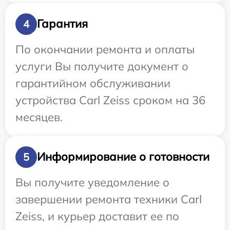
Гарантия
4
По окончании ремонта и оплаты
услуги Вы получите документ о
гарантийном обслуживании
устройства Carl Zeiss сроком на 36
месяцев.
Информирование о готовности
5
Вы получите уведомление о
завершении ремонта техники Carl
Zeiss, и курьер доставит ее по