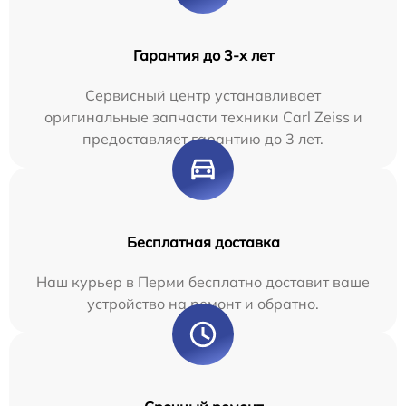
Гарантия до 3-х лет
Сервисный центр устанавливает
оригинальные запчасти техники Carl Zeiss и
предоставляет гарантию до 3 лет.
Бесплатная доставка
Наш курьер в Перми бесплатно доставит ваше
устройство на ремонт и обратно.