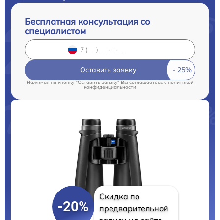
Бесплатная консультация со
специалистом
Оставить заявку
Нажимая на кнопку "Оставить заявку" Вы соглашаетесь c
политикой
конфиденциальности
Скидка по
-20%
предварительной
записи на сайте