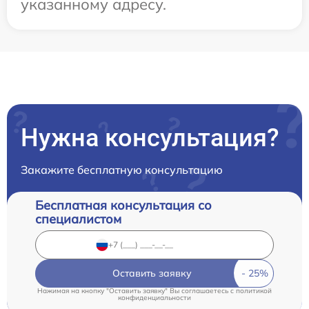
указанному адресу.
Нужна консультация?
Закажите бесплатную консультацию
Бесплатная консультация со
специалистом
Оставить заявку
Нажимая на кнопку "Оставить заявку" Вы соглашаетесь c
политикой
конфиденциальности