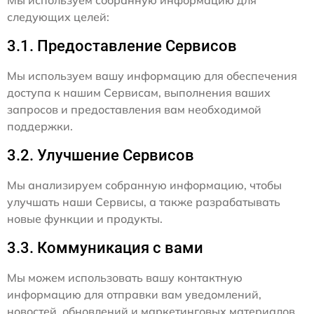
следующих целей:
3.1. Предоставление Сервисов
Мы используем вашу информацию для обеспечения
доступа к нашим Сервисам, выполнения ваших
запросов и предоставления вам необходимой
поддержки.
3.2. Улучшение Сервисов
Мы анализируем собранную информацию, чтобы
улучшать наши Сервисы, а также разрабатывать
новые функции и продукты.
3.3. Коммуникация с вами
Мы можем использовать вашу контактную
информацию для отправки вам уведомлений,
новостей, обновлений и маркетинговых материалов,