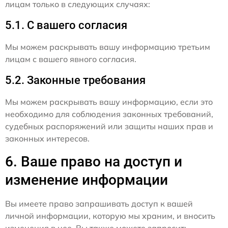
лицам только в следующих случаях:
5.1. С вашего согласия
Мы можем раскрывать вашу информацию третьим
лицам с вашего явного согласия.
5.2. Законные требования
Мы можем раскрывать вашу информацию, если это
необходимо для соблюдения законных требований,
судебных распоряжений или защиты наших прав и
законных интересов.
6. Ваше право на доступ и
изменение информации
Вы имеете право запрашивать доступ к вашей
личной информации, которую мы храним, и вносить
изменения в нее. Вы также можете запросить