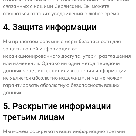
связанных с нашими Сервисами. Вы можете
отказаться от таких уведомлений в любое время.
4. Защита информации
Мы прилагаем разумные меры безопасности для
защиты вашей информации от
несанкционированного доступа, утери, разглашения
или изменения. Однако ни один метод передачи
данных через интернет или хранения информации
не является абсолютно надежным, и мы не можем
гарантировать абсолютную безопасность ваших
данных.
5. Раскрытие информации
третьим лицам
Мы можем раскрывать вашу информацию третьим