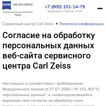
+7 (800) 101-14-79
Ежедневно с 9:00 до 21:00
Сервисный центр Carl Zeiss
в
Перми
Сервисный центр Carl Zeiss
Политика конфиденциал
Согласие на обработку
персональных данных
веб-сайта сервисного
центра Carl Zeiss
Настоящим, в соответствии с требованиями
Федерального закона от 27.07.2006 г. № 152-ФЗ "О
персональных данных", я, нижеподписавшийся,
выражаю свое согласие на обработку моих
персональных данных администрацией ресурса