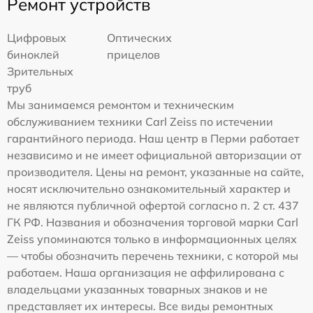
Ремонт устройств
Цифровых
Оптических
биноклей
прицелов
Зрительных
труб
Мы занимаемся ремонтом и техническим
обслуживанием техники Carl Zeiss по истечении
гарантийного периода. Наш центр в Перми работает
независимо и не имеет официальной авторизации от
производителя. Цены на ремонт, указанные на сайте,
носят исключительно ознакомительный характер и
не являются публичной офертой согласно п. 2 ст. 437
ГК РФ. Названия и обозначения торговой марки Carl
Zeiss упоминаются только в информационных целях
— чтобы обозначить перечень техники, с которой мы
работаем. Наша организация не аффилирована с
владельцами указанных товарных знаков и не
представляет их интересы. Все виды ремонтных