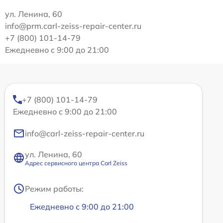
ул. Ленина, 60
info@prm.carl-zeiss-repair-center.ru
+7 (800) 101-14-79
Ежедневно с 9:00 до 21:00
+7 (800) 101-14-79
Ежедневно с 9:00 до 21:00
info@carl-zeiss-repair-center.ru
ул. Ленина, 60
Адрес сервисного центра Carl Zeiss
Режим работы:
Ежедневно с 9:00 до 21:00