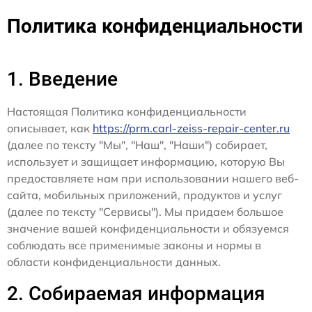
Политика конфиденциальности
1. Введение
Настоящая Политика конфиденциальности
описывает, как
https://prm.carl-zeiss-repair-center.ru
(далее по тексту "Мы", "Наш", "Наши") собирает,
использует и защищает информацию, которую Вы
предоставляете нам при использовании нашего веб-
сайта, мобильных приложений, продуктов и услуг
(далее по тексту "Сервисы"). Мы придаем большое
значение вашей конфиденциальности и обязуемся
соблюдать все применимые законы и нормы в
области конфиденциальности данных.
2. Собираемая информация