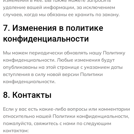
удаление вашей информации, за исключением
случаев, когда мы обязаны ее хранить по закону.
7. Изменения в политике
конфиденциальности
Мы можем периодически обновлять нашу Политику
конфиденциальности. Любые изменения будут
опубликованы на этой странице с указанием даты
вступления в силу новой версии Политики
конфиденциальности.
8. Контакты
Если у вас есть какие-либо вопросы или комментарии
относительно нашей Политики конфиденциальности,
пожалуйста, свяжитесь с нами по следующим
контактам: