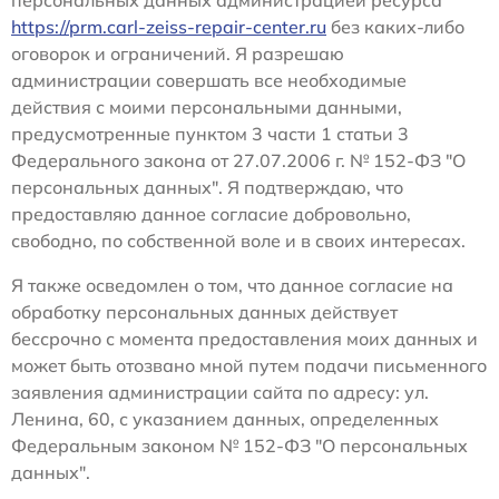
https://prm.carl-zeiss-repair-center.ru
без каких-либо
оговорок и ограничений. Я разрешаю
администрации совершать все необходимые
действия с моими персональными данными,
предусмотренные пунктом 3 части 1 статьи 3
Федерального закона от 27.07.2006 г. № 152-ФЗ "О
персональных данных". Я подтверждаю, что
предоставляю данное согласие добровольно,
свободно, по собственной воле и в своих интересах.
Я также осведомлен о том, что данное согласие на
обработку персональных данных действует
бессрочно с момента предоставления моих данных и
может быть отозвано мной путем подачи письменного
заявления администрации сайта по адресу: ул.
Ленина, 60, с указанием данных, определенных
Федеральным законом № 152-ФЗ "О персональных
данных".