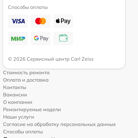
Способы оплаты
© 2026 Сервисный центр Carl Zeiss
Стоимость ремонта
Оплата и доставка
Контакты
Вакансии
О компании
Ремонтируемые модели
Наши услуги
Согласие на обработку персональных данных
Способы оплаты