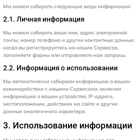
Мы можем собирать следующие виды информации:
2.1. Личная информация
Мы можем собирать ваше имя, адрес электронной
почты, номер телефона и другие контактные данные,
когда вы регистрируетесь на наших Сервисах,
заполняете формы или отправляете нам запросы.
2.2. Информация о использовании
Мы автоматически собираем информацию о вашем
взаимодействии с нашими Сервисами, включая
информацию о вашем устройстве, IP-адресе,
местоположении, действиях на сайте и другие
данные аналогичного характера.
3. Использование информации
Мы используем собранную информацию для