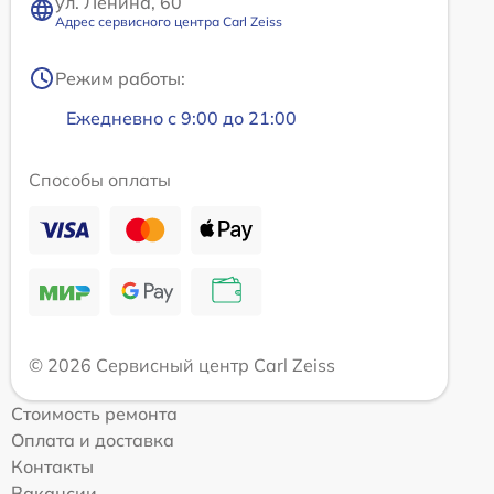
ул. Ленина, 60
Адрес сервисного центра Carl Zeiss
Режим работы:
Ежедневно с 9:00 до 21:00
Способы оплаты
© 2026 Сервисный центр Carl Zeiss
Стоимость ремонта
Оплата и доставка
Контакты
Вакансии