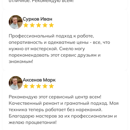
отличное. Рекомендую всем!
Сурков Иван
Профессиональный подход к работе,
оперативность и адекватные цены - все, что
нужно от мастерской. Смело могу
порекомендовать этот сервис друзьям и
знакомым!
Аксенов Марк
Рекомендую этот сервисный центр всем!
Качественный ремонт и грамотный подход. Моя
техника теперь работает без нареканий.
Благодарю мастеров за их профессионализм и
желаю процветания!