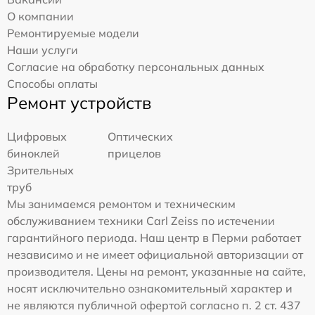
О компании
Ремонтируемые модели
Наши услуги
Согласие на обработку персональных данных
Способы оплаты
Ремонт устройств
Цифровых
Оптических
биноклей
прицелов
Зрительных
труб
Мы занимаемся ремонтом и техническим
обслуживанием техники Carl Zeiss по истечении
гарантийного периода. Наш центр в Перми работает
независимо и не имеет официальной авторизации от
производителя. Цены на ремонт, указанные на сайте,
носят исключительно ознакомительный характер и
не являются публичной офертой согласно п. 2 ст. 437