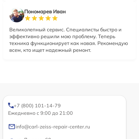
Пономарев Иван
Великолепный сервис. Специалисты быстро и
эффективно решили мою проблему. Теперь
техника функционирует как новая. Рекомендую
всем, кто ищет надежный ремонт.
+7 (800) 101-14-79
Ежедневно с 9:00 до 21:00
info@carl-zeiss-repair-center.ru