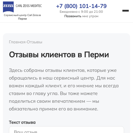
+7 (800) 101-14-79
Ежедневно с 9:00 до 21:00
Сервисный центр Carl Zeiss
в
Позвонить
мне утром
Перми
Главная
›
Отзывы
Отзывы клиентов в Перми
Здесь собраны отзывы клиентов, которые уже
обращались в наш сервисный центр. Для нас
важен каждый клиент, и его мнение мы всегда
ставим во главу угла. Вы тоже можете
поделиться своим впечатлением — мы
обязательно примем его во внимание.
Текст отзыва