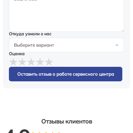
Откуда узнали о нас
Оценка
Оставить отзыв о работе сервисного центра
Отзывы клиентов